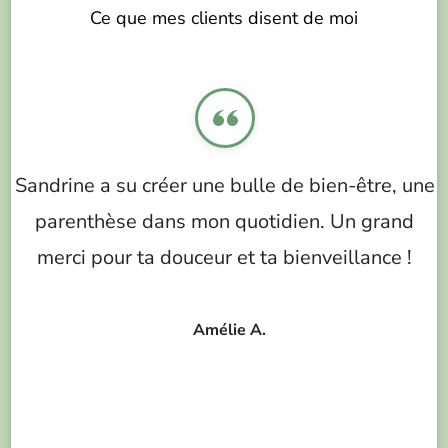
Ce que mes clients disent de moi
p
Sandrine a su créer une bulle de bien-être, une
parenthèse dans mon quotidien. Un grand
merci pour ta douceur et ta bienveillance !
Amélie A.