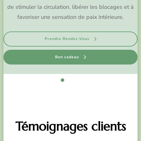
de stimuler la circulation. libérer les blocages et à
favoriser une sensation de paix intérieure.
Prendre Rendez-Vous
Bon cadeau
Témoignages clients