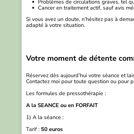
Problèmes de circulations graves, tel q
Cancer en traitement actif, sauf avis mé
Si vous avez un doute, n’hésitez pas à deman
adapté à votre situation.
Votre moment de détente com
Réservez dès aujourd’hui votre séance et la
Contactez moi pour toute question ou pour pl
Les formules de pressothérapie :
A la SEANCE ou en FORFAIT
1) A la séance :
Tarif :
50 euros