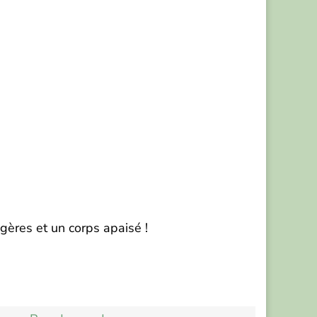
égères et un corps apaisé !