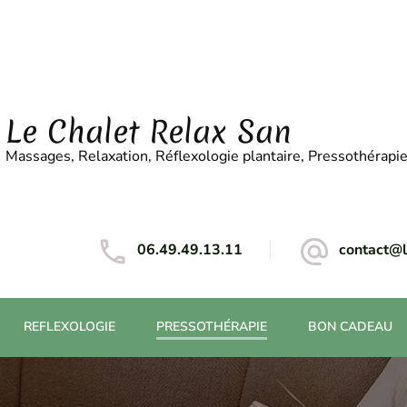
Le Chalet Relax San
Massages, Relaxation, Réflexologie plantaire, Pressothérapi
06.49.49.13.11
contact@l
REFLEXOLOGIE
PRESSOTHÉRAPIE
BON CADEAU