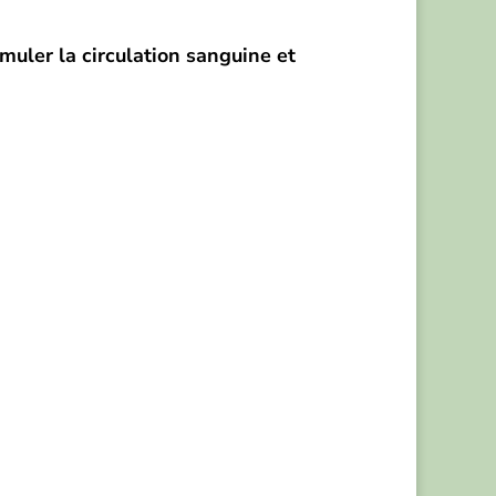
imuler la circulation sanguine et