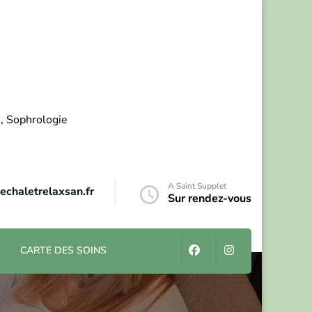
e, Sophrologie
A Saint Supplet
echaletrelaxsan.fr
Sur rendez-vous
CARTE DES SOINS