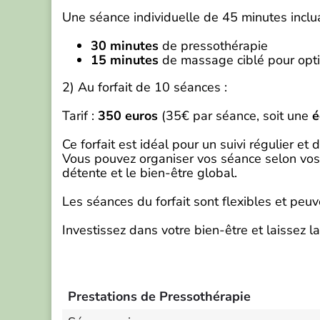
Une séance individuelle de 45 minutes inclua
30 minutes
de pressothérapie
15 minutes
de massage ciblé pour optim
2) Au forfait de 10 séances :
Tarif :
350 euros
(35€ par séance, soit une
é
Ce forfait est idéal pour un suivi régulier et 
Vous pouvez organiser vos séance selon vos b
détente et le bien-être global.
Les séances du forfait sont flexibles et peuv
Investissez dans votre bien-être et laissez l
Prestations de Pressothérapie