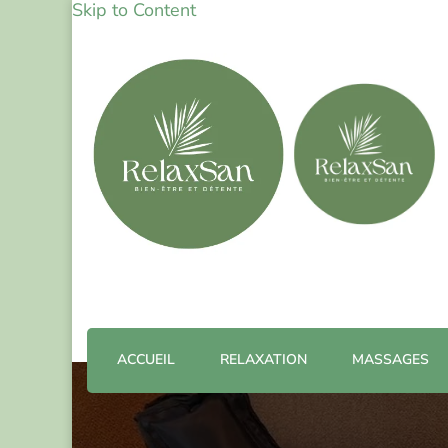
Skip to Content
ACCUEIL
RELAXATION
MASSAGES