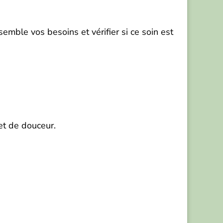
mble vos besoins et vérifier si ce soin est
et de douceur.