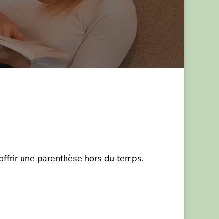
offrir une parenthèse hors du temps.